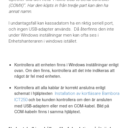
(COMX)”. Har den köpts in från tredje part kan den ha
annat namn.
I undantagsfall kan kassadatorn ha en riktig seriell port,
och ingen USB-adapter används. Då återfinns den inte
under Windows inställningar men kan ofta ses i
Enhetshanteraren i windows istället.
Kontrollera att enheten finns i Windows inställningar enligt
ovan. Om den finns, kontrollera att det inte indikeras att
något är fel med enheten.
Kontrollera att alla kablar är korrekt anslutna enligt
schemat i hjälptexten
Installation av kortläsare Bambora
och be kunden kontrollera om den är ansluten
ICT250
med USB-adaptern eller med en COM-kabel. Bild på
COM-kabeln finns i samma hjälptext.