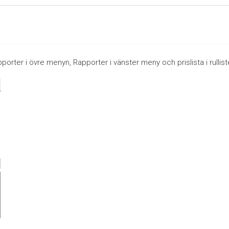
 Rapporter i övre menyn, Rapporter i vänster meny och prislista i rullis