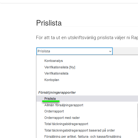
Prislista
För att ta ut en utskriftsvänlig prislista väljer ni