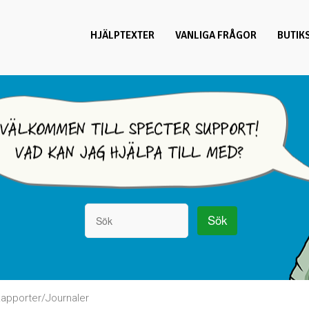
HJÄLPTEXTER
VANLIGA FRÅGOR
BUTIK
apporter/Journaler