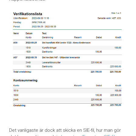
Det vanligaste är dock att skicka en SIE-fil, hur man gör