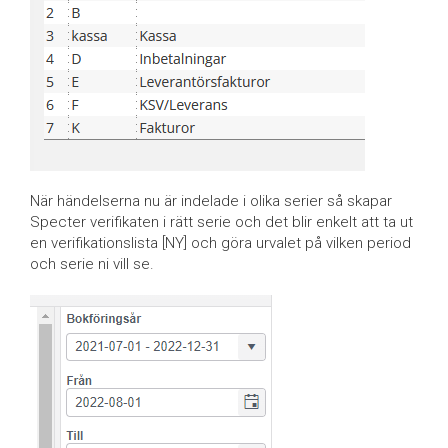
När händelserna nu är indelade i olika serier så skapar
Specter verifikaten i rätt serie och det blir enkelt att ta ut
en verifikationslista [NY] och göra urvalet på vilken period
och serie ni vill se.