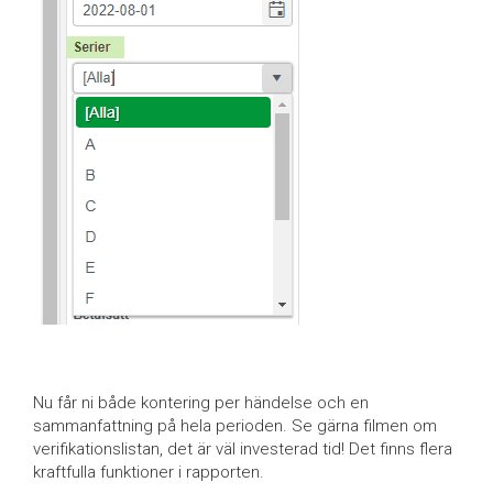
Nu får ni både kontering per händelse och en
sammanfattning på hela perioden. Se gärna filmen om
verifikationslistan, det är väl investerad tid! Det finns flera
kraftfulla funktioner i rapporten.