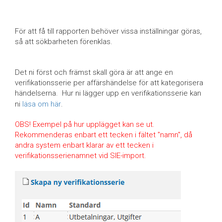
För att få till rapporten behöver vissa inställningar göras,
så att sökbarheten förenklas.
Det ni först och främst skall göra är att ange en
verifikationsserie per affärshändelse för att kategorisera
händelserna. Hur ni lägger upp en verifikationsserie kan
ni
läsa om här
.
OBS! Exempel på hur upplägget kan se ut.
Rekommenderas enbart ett tecken i fältet "namn", då
andra system enbart klarar av ett tecken i
verifikationsserienamnet vid SIE-import.