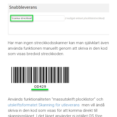
Har man ingen streckkodsskanner kan man självklart även
använda funktionen manuellt genom att skriva in den kod
som visas bredvid streckkoden.
Används funktionaliteten "massutskrift plocklistor" och
utskriftsformatet Skanning för utleverans
men vill ändå
skriva in den kod som visas för att komma direkt till
skanningsläget. I det läget använder ni istället OS före