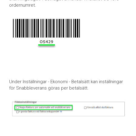
ordernumret.
Under Inställningar - Ekonomi - Betalsätt kan inställningar
för Snabbleverans göras per betalsätt.