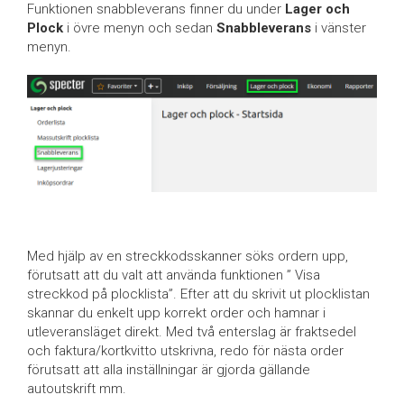
Funktionen snabbleverans finner du under
Lager och
Plock
i övre menyn och sedan
Snabbleverans
i vänster
menyn.
Med hjälp av en streckkodsskanner söks ordern upp,
förutsatt att du valt att använda funktionen ” Visa
streckkod på plocklista”. Efter att du skrivit ut plocklistan
skannar du enkelt upp korrekt order och hamnar i
utleveransläget direkt. Med två enterslag är fraktsedel
och faktura/kortkvitto utskrivna, redo för nästa order
förutsatt att alla inställningar är gjorda gällande
autoutskrift mm.